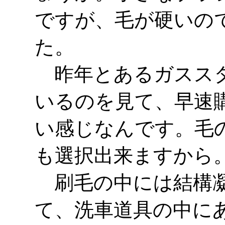
ですが、毛が硬いの
た。
昨年とあるガススタ
いるのを見て、早速
い感じなんです。毛
も選択出来ますから
刷毛の中には結構凝
て、洗車道具の中に