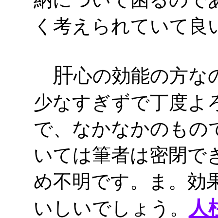
く考えられていて良
肝
心の効能の方な
少なすぎずで丁度よ
で、なかなかのもの
いては筆者は密閉で
め不明です。ま。効
人
いしいでしょう。