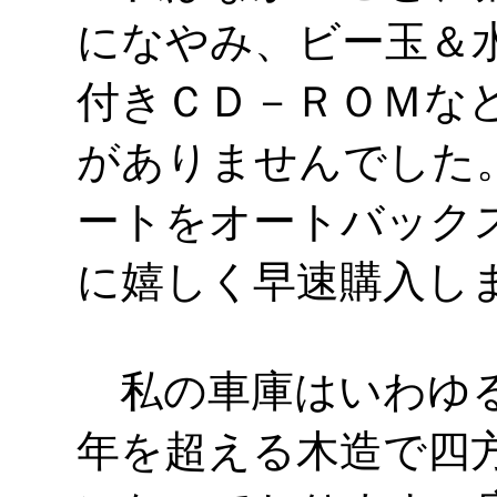
になやみ、ビー玉＆
付きＣＤ－ＲＯＭな
がありませんでした
ートをオートバック
に嬉しく早速購入し
私の車庫はいわゆる
年を超える木造で四