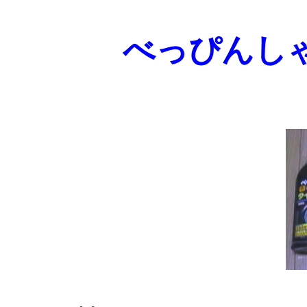
べっぴんし