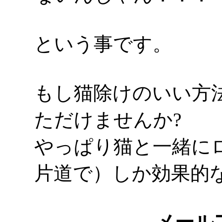
という事です。
もし猫除けのいい方
ただけませんか?
やっぱり猫と一緒に
片道で）しか効果的