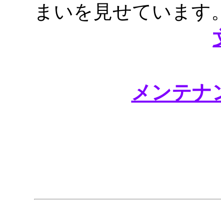
まいを見せています
メンテナ