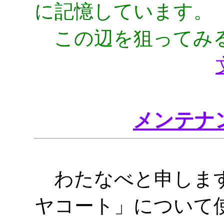
に記憶しています。
この辺を狙ってみる
メンテナ
わたなべと申します
ヤコート」について