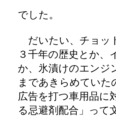
でした。
だいたい、チョット
３千年の歴史とか、
か、氷漬けのエンジ
まであきらめていた
広告を打つ車用品に
る忌避剤配合」って